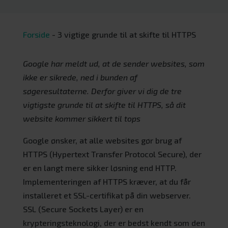
Forside
-
3 vigtige grunde til at skifte til HTTPS
Google har meldt ud, at de sender websites, som
ikke er sikrede, ned i bunden af
søgeresultaterne. Derfor giver vi dig de tre
vigtigste grunde til at skifte til HTTPS, så dit
website kommer sikkert til tops
Google ønsker, at alle websites gør brug af
HTTPS (Hypertext Transfer Protocol Secure), der
er en langt mere sikker løsning end HTTP.
Implementeringen af HTTPS kræver, at du får
installeret et SSL-certifikat på din webserver.
SSL (Secure Sockets Layer) er en
krypteringsteknologi, der er bedst kendt som den