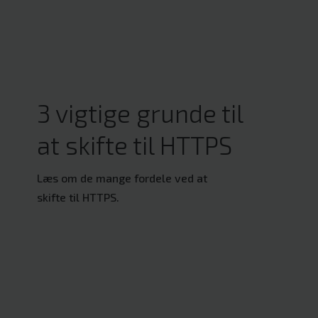
3 vigtige grunde til
at skifte til HTTPS
Læs om de mange fordele ved at
skifte til HTTPS.