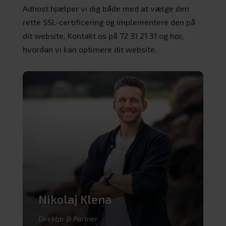
Adhost hjælper vi dig både med at vælge den
rette SSL-certificering og implementere den på
dit website. Kontakt os på 72 31 21 31 og hør,
hvordan vi kan optimere dit website.
Nikolaj Klena
Direktør & Partner