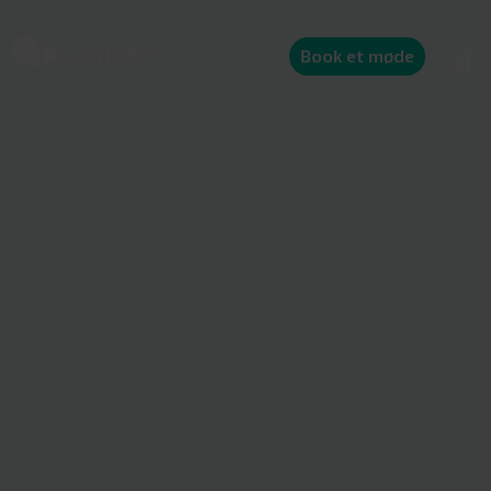
Book et møde