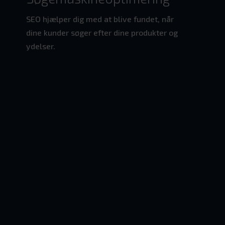
SEO hjælper dig med at blive fundet, når
dine kunder søger efter dine produkter og
ydelser.