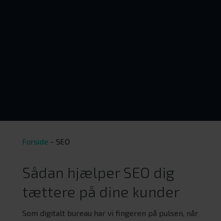
Forside
-
SEO
Sådan hjælper SEO dig
tættere på dine kunder
Som digitalt bureau har vi fingeren på pulsen, når