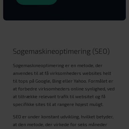
Søgemaskineoptimering (SEO)
Søgemaskineoptimering er en metode, der
anvendes til at få virksomheders websites helt
til tops på Google, Bing eller Yahoo. Formålet er
at forbedre virksomheders online synlighed, ved
at tiltrække relevant trafik til websitet og få
specifikke sites til at rangere højest muligt.
SEO er under konstant udvikling, hvilket betyder,
at den metode, der virkede for seks måneder