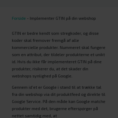
Forside
-
Implementer GTIN på din webshop
GTIN er bedre kendt som stregkoder, og disse
koder skal fremover fremgå af alle
kommercielle produkter. Nummeret skal fungere
som en attribut, der tildeler produkterne et unikt
id. Hvis du ikke får implementeret GTIN på dine
produkter, risikerer du, at det skader din
webshops synlighed på Google.
Gennem id’et er Google i stand til at trække tal
fra din webshop via dit produktfeed og direkte til
Google Service. På den måde kan Google matche
produkter med det, brugerne efterspørger på
nettet samtidig med, at