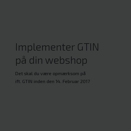
Implementer GTIN
på din webshop
Det skal du være opmærksom på
ift. GTIN inden den 14. Februar 2017