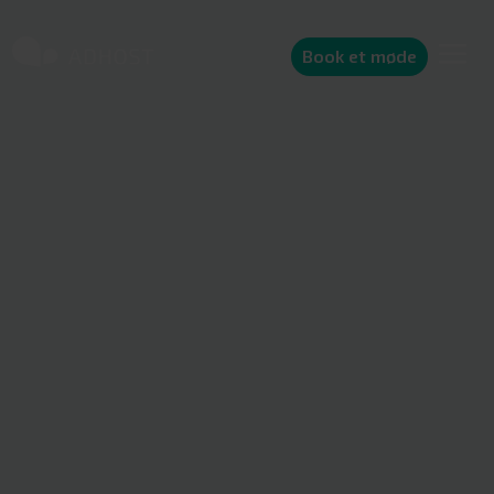
Book et møde