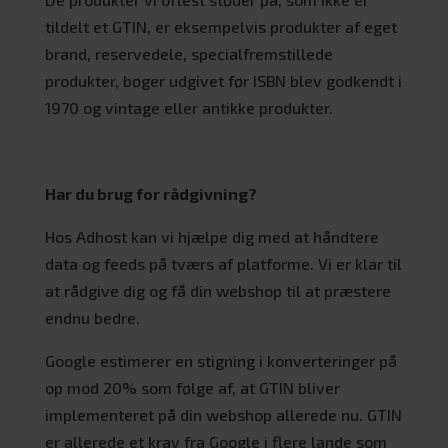
tildelt et GTIN, er eksempelvis produkter af eget
brand, reservedele, specialfremstillede
produkter, bøger udgivet før ISBN blev godkendt i
1970 og vintage eller antikke produkter.
Har du brug for rådgivning?
Hos Adhost kan vi hjælpe dig med at håndtere
data og feeds på tværs af platforme. Vi er klar til
at rådgive dig og få din webshop til at præstere
endnu bedre.
Google estimerer en stigning i konverteringer på
op mod 20% som følge af, at GTIN bliver
implementeret på din webshop allerede nu. GTIN
er allerede et krav fra Google i flere lande som