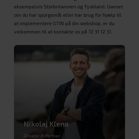
eksempelvis Storbritannien og Tyskland. Uanset
om du har spørgsmål eller har brug for hjælp til
at implementere GTIN på din webshop, er du
velkommen til at kontakte os på 72 31 12 31.
Nikolaj Klena
Direktør & Partner