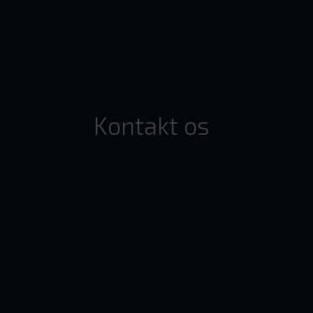
Kontakt os