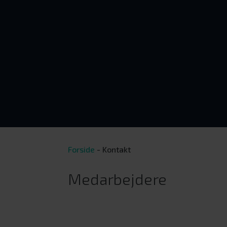
Forside
-
Kontakt
Medarbejdere