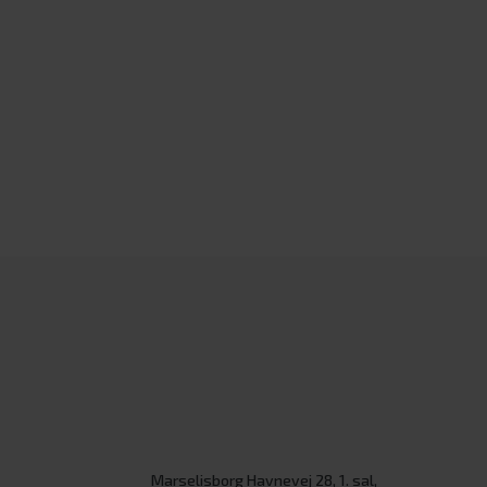
Marselisborg Havnevej 28, 1. sal,