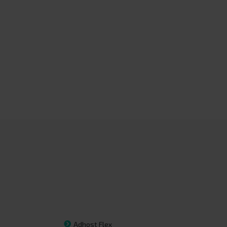
Adhost Flex