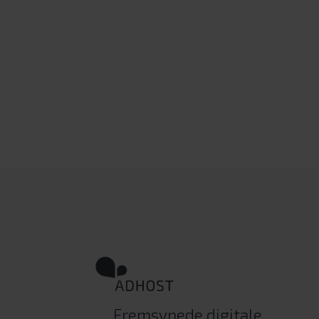
Fremsynede digitale