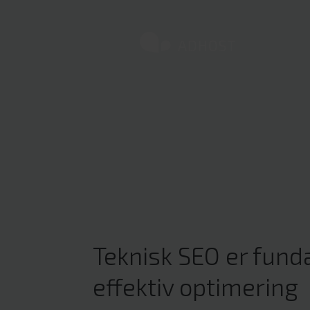
Teknisk SEO er fund
effektiv optimering