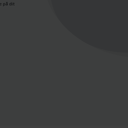
e på dit