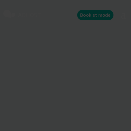
Book et møde