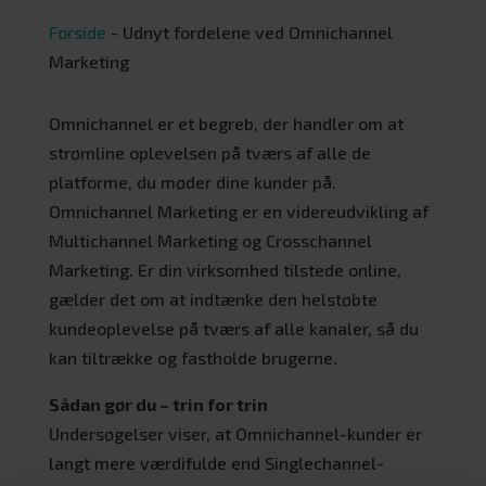
Forside
-
Udnyt fordelene ved Omnichannel
Marketing
Omnichannel er et begreb, der handler om at
strømline oplevelsen på tværs af alle de
platforme, du møder dine kunder på.
Omnichannel Marketing er en videreudvikling af
Multichannel Marketing og Crosschannel
Marketing. Er din virksomhed tilstede online,
gælder det om at indtænke den helstøbte
kundeoplevelse på tværs af alle kanaler, så du
kan tiltrække og fastholde brugerne.
Sådan gør du – trin for trin
Undersøgelser viser, at Omnichannel-kunder er
langt mere værdifulde end Singlechannel-