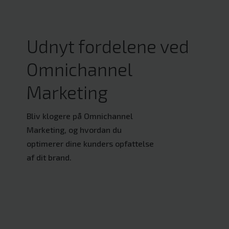
Udnyt fordelene ved
Omnichannel
Marketing
Bliv klogere på Omnichannel
Marketing, og hvordan du
optimerer dine kunders opfattelse
af dit brand.