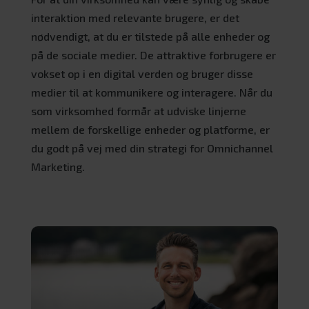
interaktion med relevante brugere, er det
nødvendigt, at du er tilstede på alle enheder og
på de sociale medier. De attraktive forbrugere er
vokset op i en digital verden og bruger disse
medier til at kommunikere og interagere. Når du
som virksomhed formår at udviske linjerne
mellem de forskellige enheder og platforme, er
du godt på vej med din strategi for Omnichannel
Marketing.