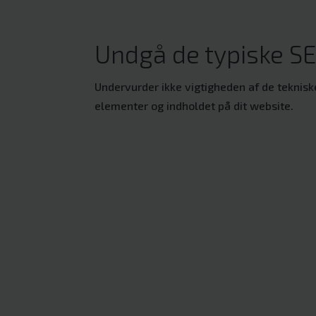
Undgå de typiske SE
Undervurder ikke vigtigheden af de teknisk
elementer og indholdet på dit website.