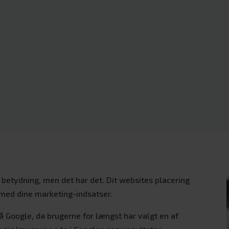
 betydning, men det har det. Dit websites placering
 med dine marketing-indsatser.
på Google, da brugerne for længst har valgt en af