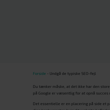
Forside
-
Undgå de typiske SEO-fejl
Du tænker måske, at det ikke har den store
på Google er væsentlig for at opnå succes
Det essentielle er en placering på side et 