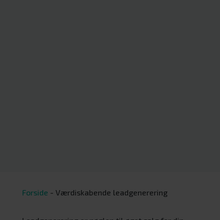
Forside
-
Værdiskabende leadgenerering