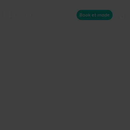
Book et møde