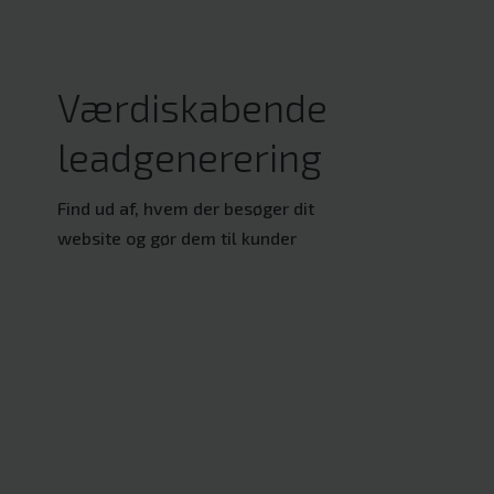
Værdiskabende
leadgenerering
Find ud af, hvem der besøger dit
website og gør dem til kunder