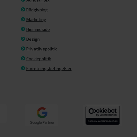
Rådgivning
Marketing
Hjemmeside
Design
Privatlivspolitik
Cookiepolitik
Forretningsbetingelser